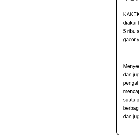
KAKEKJ
diakui
5 ribu
gacor
y
Menyed
dan ju
pengal
mencap
suatu 
berbag
dan ju