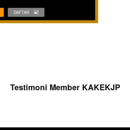
i
l
DAFTAR
s
Testimoni Member KAKEKJP