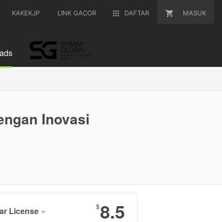
KAKEKJP
LINK GACOR
DAFTAR
MASUK
oads
engan Inovasi
8.5
$
ar License