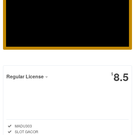
Show More
8.5
$
Regular License
Regular
License
SELECTED
888888888
$
MADU303
# Platform
Included:
MADU303
Bermain
Included:
SLOT GACOR