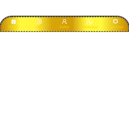
Promo
Login
Daftar
Whatsapp
Live Chat