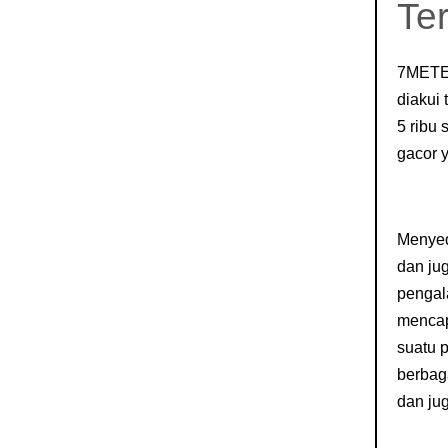
Ter
7METE
diakui
5 ribu
gacor
y
Menyed
dan ju
pengal
mencap
suatu 
berbag
dan ju