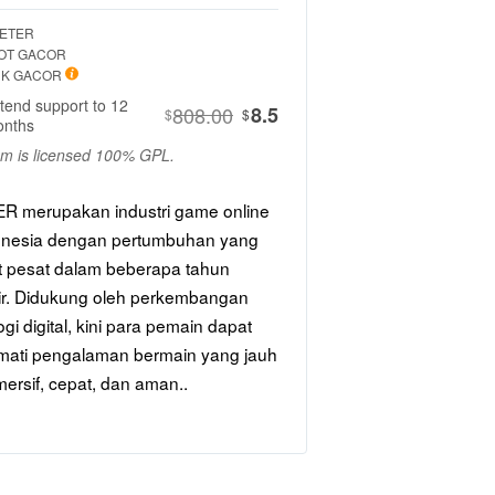
888888888
lar License
$
luded:
ETER
CTED
luded:
OT GACOR
ER # Platform Bermain Game Online
luded:
NK GACOR
aik Dengan Inovasi Teknologi Modern
tend support to 12
aik Di Indonesia
808.00
8.5
$
$
nths
tem is licensed 100% GPL.
R merupakan industri game online
donesia dengan pertumbuhan yang
t pesat dalam beberapa tahun
ir. Didukung oleh perkembangan
ogi digital, kini para pemain dapat
mati pengalaman bermain yang jauh
imersif, cepat, dan aman..