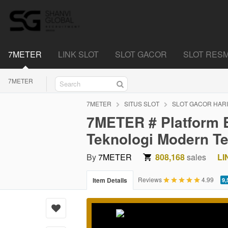
7METER
LINK SLOT
SLOT GACOR
SLOT RESM
7METER
Search
7METER
SITUS SLOT
SLOT GACOR HARI 
7METER # Platform 
Teknologi Modern Te
By
7METER
808,168
sales
LI
5.00
Reviews
4.99
Item Details
9,
stars