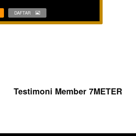
i
l
DAFTAR
s
Testimoni Member 7METER