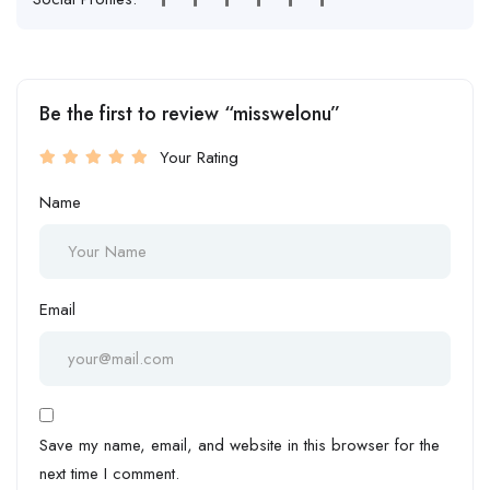
Be the first to review “misswelonu”
Your Rating
Name
Email
Save my name, email, and website in this browser for the
next time I comment.