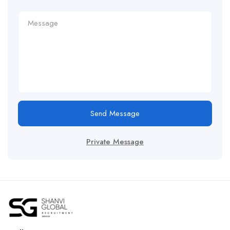
Send Message
Private Message