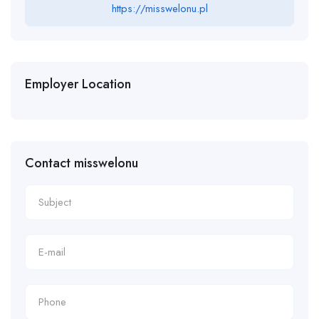
https://misswelonu.pl
Employer Location
Contact misswelonu